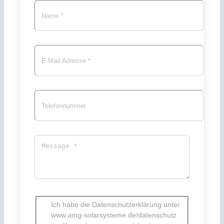
Ich habe die Datenschutzerklärung unter
www.amg-solarsysteme.de/datenschutz