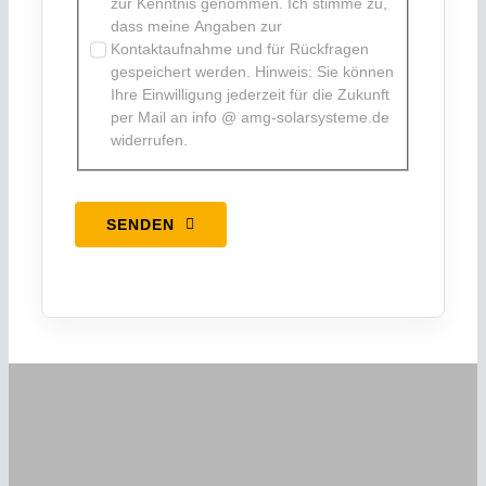
zur Kenntnis genommen. Ich stimme zu,
dass meine Angaben zur
Kontaktaufnahme und für Rückfragen
gespeichert werden. Hinweis: Sie können
Ihre Einwilligung jederzeit für die Zukunft
per Mail an info @ amg-solarsysteme.de
widerrufen.
SENDEN