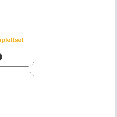
plettset