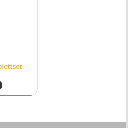
lettset