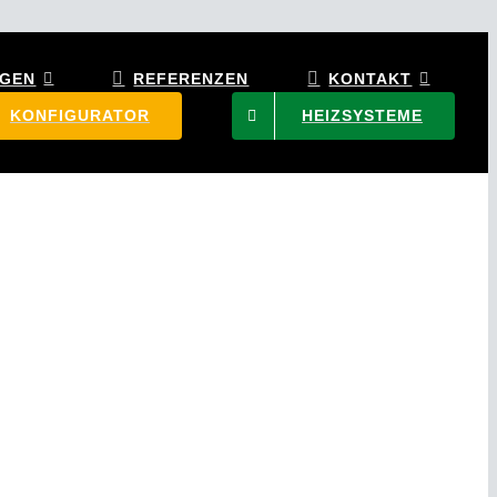
NGEN
REFERENZEN
KONTAKT
KONFIGURATOR
HEIZSYSTEME