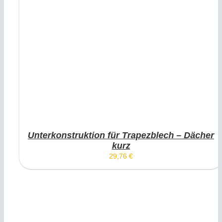
Unterkonstruktion für Trapezblech – Dächer
kurz
29,76
€