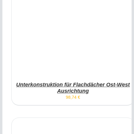
Unterkonstruktion für Flachdächer Ost-West
Ausrichtung
98,74
€