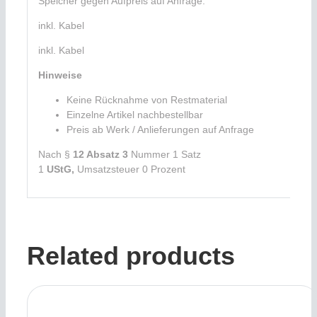
Speicher gegen Aufpreis auf Anfrage.
inkl. Kabel
inkl. Kabel
Hinweise
Keine Rücknahme von Restmaterial
Einzelne Artikel nachbestellbar
Preis ab Werk / Anlieferungen auf Anfrage
Nach §
12 Absatz 3
Nummer 1 Satz
1
UStG,
Umsatzsteuer 0 Prozent
Related products